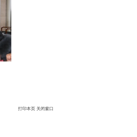
打印本页
关闭窗口