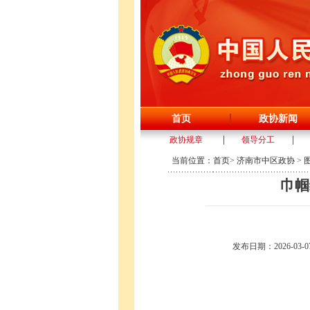
首页
政协新闻
政协规章
领导分工
当前位置：
首页
>
济南市中区政协
>
巾帼
发布日期：2026-03-07 