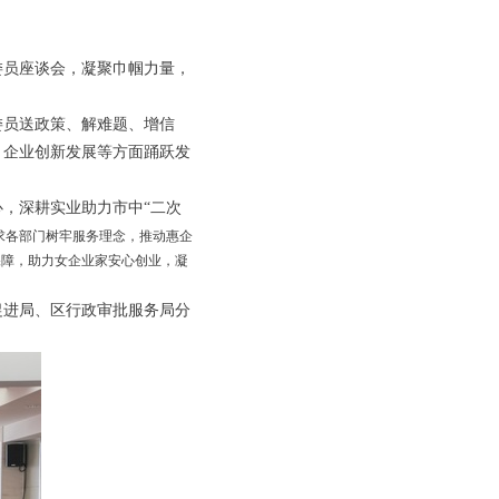
家委员座谈会，凝聚巾帼力量，
委员送政策、解难题、增信
、企业创新发展等方面踊跃发
，深耕实业助力市中“二次
求各部门树牢服务理念，推动惠企
保障，助力女企业家安心创业，凝
促进局、区行政审批服务局分