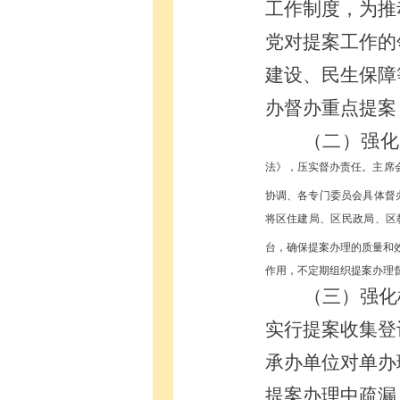
工作制度，
为推
党对提案工作的
建设、民生保障
办督办重点提案
（二）强化
法》，压实督办责任。主席
协调、各专门委员会具体督
将区住建局、区民政局、区
台，确保提案办理的质量和
作用，不定期组织提案办理
（三）强化
实行提案收集登
承办单位对单办
提案办理中疏漏