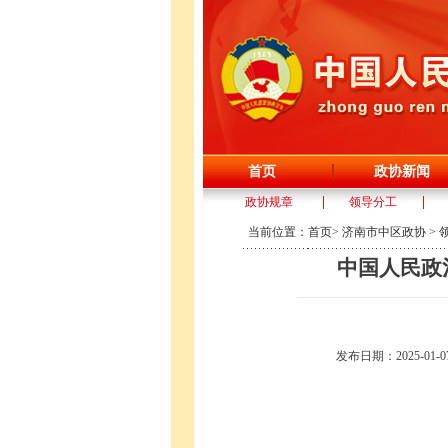
首页
政协新闻
政协规章
领导分工
当前位置：
首页
>
济南市中区政协
>
中国人民政
发布日期：2025-01-07 