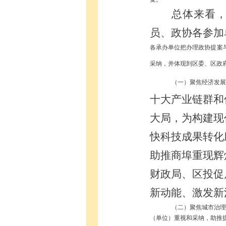
总体来看
员、政协各参加
各承办单位把办理政协提案
采纳，并体现到区委、区政
（一）聚焦经济发展
十大产业链群和
大局，为构建现
快科技成果转化
助推商埠重现辉
财政局、区投促
新动能、激发新
（二）聚焦城市治理
（单位）重视和采纳，助推