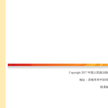
Copyright 2017 中国人民政
地址：济南市市中区经八
联系邮箱：