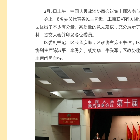
2月3日上午，中国人民政治协商会议第十届济南
会上，8名委员代表各民主党派、工商联和有关团
面提出了不少有分量、高质量的意见建议，充分展示
料，提交大会并印发各位委员。
区委副书记、区长孟庆顺，区政协主席王书信，
协副主席陈淑平、李秀芳、杨文华、牛兴军，区政协
主席闫勇主持。