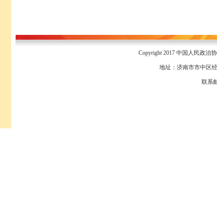
Copyright 2017 中国人民政
地址：济南市市中区经八
联系邮箱：