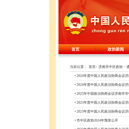
首页
政协新闻
当前位置：
首页
>
济南市中区政协
>
•
2024年度中国人民政治协商会议
•
2024年度中国人民政治协商会议
•
2025年中国政治协商会议济南市
•
2023年度中国人民政治协商会议
•
2023年度中国人民政治协商会议
•
市中区政协2024年预算公开