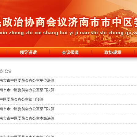
领导讲话
会议报道
政协规章
通知公告
济南市市中区委员会办公室单位决算
济南市市中区委员会办公室部门决算
市中区委员会办公室部门预算
济南市市中区委员会办公室部门决算
济南市市中区委员会办公室本级决算