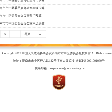
济南市市中区委员会办公室部门决算
济南市市中区委员会办公室本级决算
南市市中区委员会办公室部门预算
济南市市中区委员会办公室本级决算
→
5
…
尾页
Copyright 2017 中国人民政治协商会议济南市市中区委员会版权所有 All Rights Reserv
地址：济南市市中区经八路122号济南大厦17楼
鲁ICP备2021001069号
联系邮箱：szqzxadmin@jn.shandong.cn