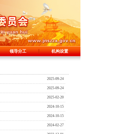
领导分工
机构设置
2025-09-24
2025-09-24
2025-02-20
2024-10-15
2024-10-15
2024-02-27