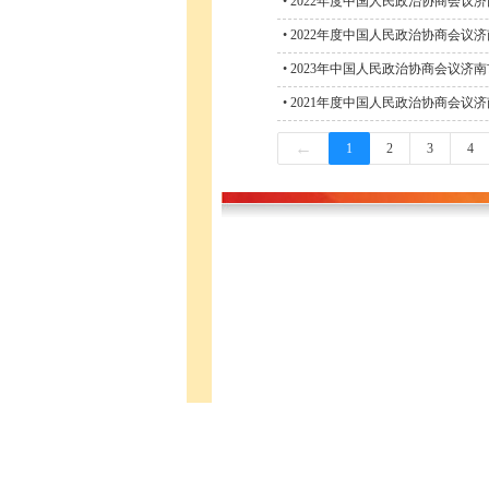
•
2022年度中国人民政治协商会议
•
2022年度中国人民政治协商会议
•
2023年中国人民政治协商会议济
•
2021年度中国人民政治协商会议
←
1
2
3
4