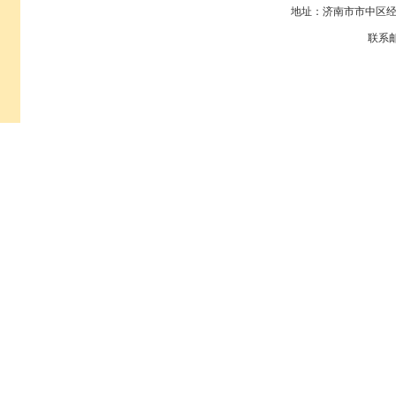
地址：济南市市中区经八
联系邮箱：