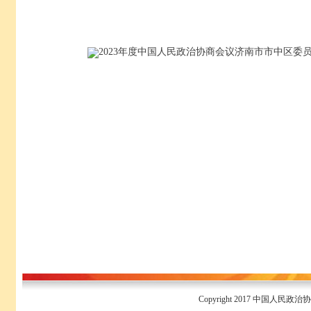
2023年度中国人民政治协商会议济南市市中区委员
Copyright 2017 中国人民政